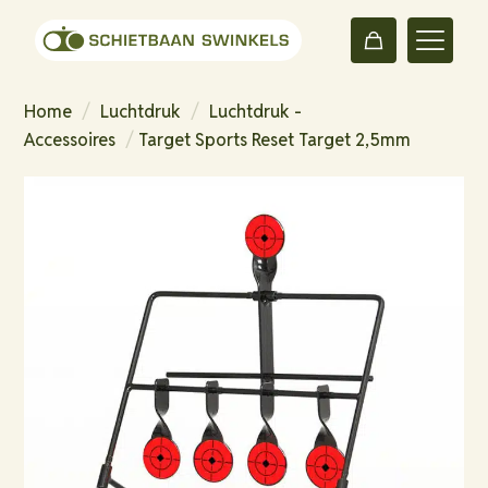
Home
/
Luchtdruk
/
Luchtdruk -
Accessoires
/
Target Sports Reset Target 2,5mm