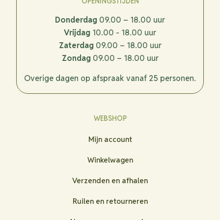
OPENINGSTIJDEN
Donderdag
09.00 – 18.00 uur
Vrijdag
10.00 - 18.00 uur
Zaterdag
09.00 – 18.00 uur
Zondag
09.00 – 18.00 uur
Overige dagen op afspraak vanaf 25 personen.
WEBSHOP
Mijn account
Winkelwagen
Verzenden en afhalen
Ruilen en retourneren