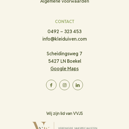
Algemene voorwaarden
CONTACT
0492 – 323 453
info@kleiduiven.com
Scheidingsweg 7
5427 LN Boekel
Google Maps
Wij zijn lid van VVJS