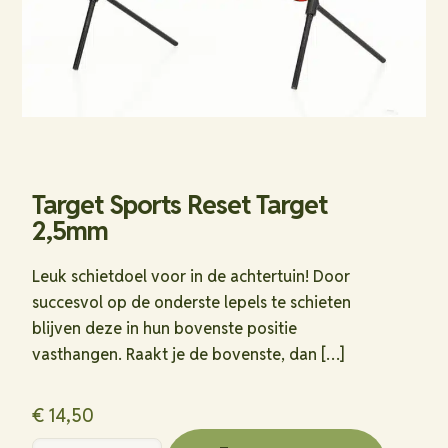
Target Sports Reset Target
2,5mm
Leuk schietdoel voor in de achtertuin! Door
succesvol op de onderste lepels te schieten
blijven deze in hun bovenste positie
vasthangen. Raakt je de bovenste, dan
[…]
€
14,50