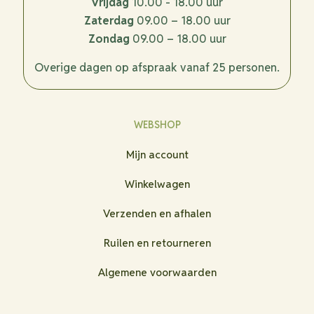
Vrijdag
10.00 - 18.00 uur
Zaterdag
09.00 – 18.00 uur
Zondag
09.00 – 18.00 uur
Overige dagen op afspraak vanaf 25 personen.
WEBSHOP
Mijn account
Winkelwagen
Verzenden en afhalen
Ruilen en retourneren
Algemene voorwaarden