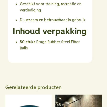
Geschikt voor training, recreatie en
verdediging
Duurzaam en betrouwbaar in gebruik
Inhoud verpakking
50 stuks
Praga Rubber Steel Fiber
Balls
Gerelateerde producten