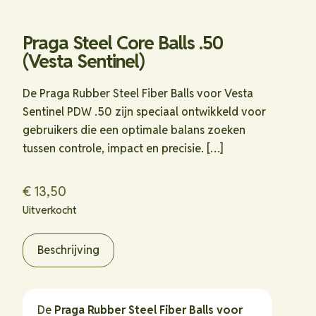
Praga Steel Core Balls .50
(Vesta Sentinel)
De Praga Rubber Steel Fiber Balls voor Vesta
Sentinel PDW .50 zijn speciaal ontwikkeld voor
gebruikers die een optimale balans zoeken
tussen controle, impact en precisie.
[…]
€
13,50
Uitverkocht
Beschrijving
De
Praga Rubber Steel Fiber Balls voor