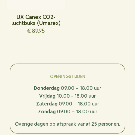
UX Canex CO2-
luchtbuks (Umarex)
€
89,95
OPENINGSTIJDEN
Donderdag
09.00 – 18.00 uur
Vrijdag
10.00 - 18.00 uur
Zaterdag
09.00 – 18.00 uur
Zondag
09.00 – 18.00 uur
Overige dagen op afspraak vanaf 25 personen.