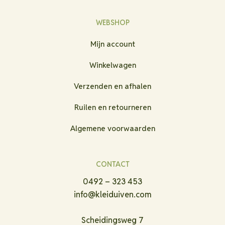
WEBSHOP
Mijn account
Winkelwagen
Verzenden en afhalen
Ruilen en retourneren
Algemene voorwaarden
CONTACT
0492 – 323 453
info@kleiduiven.com
Scheidingsweg 7