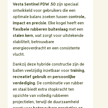
Vesta Sentinel PDW .50
zijn speciaal
ontwikkeld voor gebruikers die een
optimale balans zoeken tussen
controle,
impact en precisie
. Elke kogel heeft een
flexibele rubberen buitenlaag
met een
stalen kern
, wat zorgt voor uitstekende
stabiliteit, betrouwbare
energieoverdracht en een consistente
vlucht.
Dankzij deze hybride constructie zijn de
ballen veelzijdig inzetbaar voor
training
,
recreatief gebruik
en
persoonlijke
verdediging
. De combinatie van rubber
en staal biedt extra stopkracht ten
opzichte van volledig rubberen
projectielen, terwijl de duurzaamheid