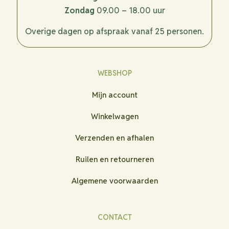
Zondag
09.00 – 18.00 uur
Overige dagen op afspraak vanaf 25 personen.
WEBSHOP
Mijn account
Winkelwagen
Verzenden en afhalen
Ruilen en retourneren
Algemene voorwaarden
CONTACT