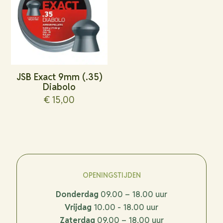
JSB Exact 9mm (.35)
Diabolo
€
15,00
OPENINGSTIJDEN
Donderdag
09.00 – 18.00 uur
Vrijdag
10.00 - 18.00 uur
Zaterdag
09.00 – 18.00 uur