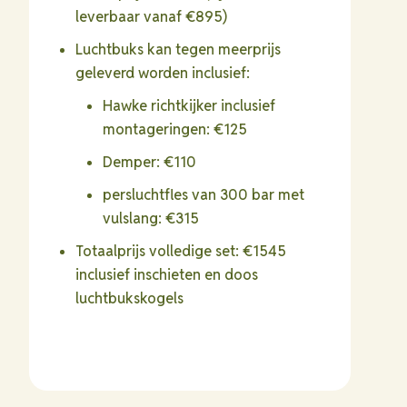
leverbaar vanaf €895)
Luchtbuks kan tegen meerprijs
geleverd worden inclusief:
Hawke richtkijker inclusief
montageringen: €125
Demper: €110
persluchtfles van 300 bar met
vulslang: €315
Totaalprijs volledige set: €1545
inclusief inschieten en doos
luchtbukskogels