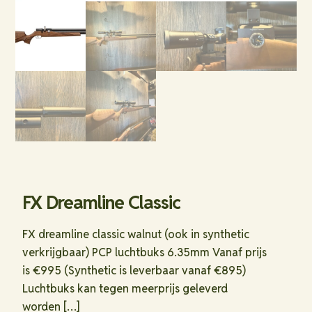
FX Dreamline Classic
FX dreamline classic walnut (ook in synthetic
verkrijgbaar) PCP luchtbuks 6.35mm Vanaf prijs
is €995 (Synthetic is leverbaar vanaf €895)
Luchtbuks kan tegen meerprijs geleverd
worden
[…]