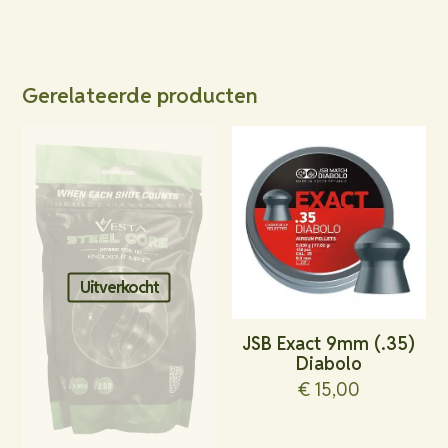
Gerelateerde producten
Uitverkocht
JSB Exact 9mm (.35)
Diabolo
€
15,00