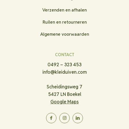
Verzenden en afhalen
Ruilen en retourneren
Algemene voorwaarden
CONTACT
0492 – 323 453
info@kleiduiven.com
Scheidingsweg 7
5427 LN Boekel
Google Maps