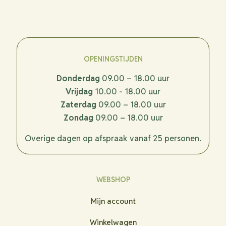
OPENINGSTIJDEN
Donderdag
09.00 – 18.00 uur
Vrijdag
10.00 - 18.00 uur
Zaterdag
09.00 – 18.00 uur
Zondag
09.00 – 18.00 uur
Overige dagen op afspraak vanaf 25 personen.
WEBSHOP
Mijn account
Winkelwagen