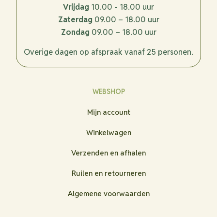
Vrijdag
10.00 - 18.00 uur
Zaterdag
09.00 – 18.00 uur
Zondag
09.00 – 18.00 uur
Overige dagen op afspraak vanaf 25 personen.
WEBSHOP
Mijn account
Winkelwagen
Verzenden en afhalen
Ruilen en retourneren
Algemene voorwaarden