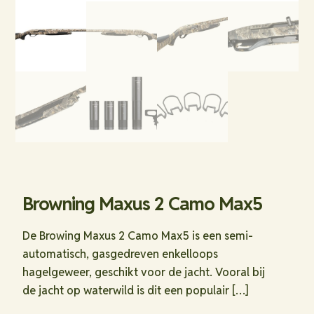
Browning Maxus 2 Camo Max5
De Browing Maxus 2 Camo Max5 is een semi-
automatisch, gasgedreven enkelloops
hagelgeweer, geschikt voor de jacht. Vooral bij
de jacht op waterwild is dit een populair
[…]