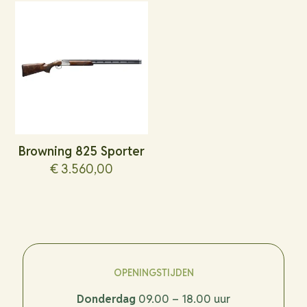
Browning 825 Sporter
€
3.560,00
OPENINGSTIJDEN
Donderdag
09.00 – 18.00 uur