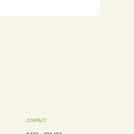
CONTACT