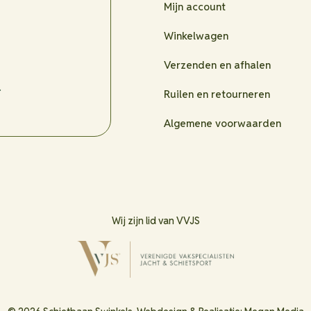
Mijn account
Winkelwagen
Verzenden en afhalen
.
Ruilen en retourneren
Algemene voorwaarden
Wij zijn lid van VVJS