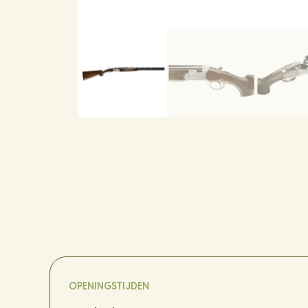
OPENINGSTIJDEN