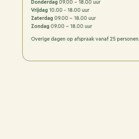
Donderdag
09.00 – 18.00 uur
Vrijdag
10.00 - 18.00 uur
Zaterdag
09.00 – 18.00 uur
Zondag
09.00 – 18.00 uur
Overige dagen op afspraak vanaf 25 personen