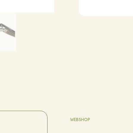
WEBSHOP