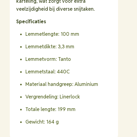
karteling, wat zorgt voor extra
veelzijdigheid bij diverse snijtaken.
Specificaties
Lemmetlengte: 100 mm
Lemmetdikte: 3,3 mm
Lemmetvorm: Tanto
Lemmetstaal: 440C
Materiaal handgreep: Aluminium
Vergrendeling: Linerlock
Totale lengte: 199 mm
Gewicht: 164 g