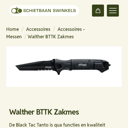
Home
/
Accessoires
/
Accessoires -
Messen
/
Walther BTTK Zakmes
Walther BTTK Zakmes
De Black Tac Tanto is qua functies en kwaliteit