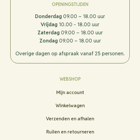
OPENINGSTIJDEN
Donderdag
09.00 – 18.00 uur
Vrijdag
10.00 - 18.00 uur
Zaterdag
09.00 – 18.00 uur
Zondag
09.00 – 18.00 uur
Overige dagen op afspraak vanaf 25 personen.
WEBSHOP
Mijn account
Winkelwagen
Verzenden en afhalen
Ruilen en retourneren