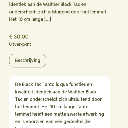
identiek aan de Walther Black Tac en
onderscheidt zich uitsluitend door het lemmet.
Het 10 cm lange
[…]
€
30,00
Uitverkocht
Beschrijving
De Black Tac Tanto is qua functies en
kwaliteit identiek aan de Walther Black
Tac en onderscheidt zich uitsluitend door
het lemmet. Het 10 cm lange Tanto-
lemmet heeft een matte zwarte afwerking
en is voorzien van een gedeeltelijke