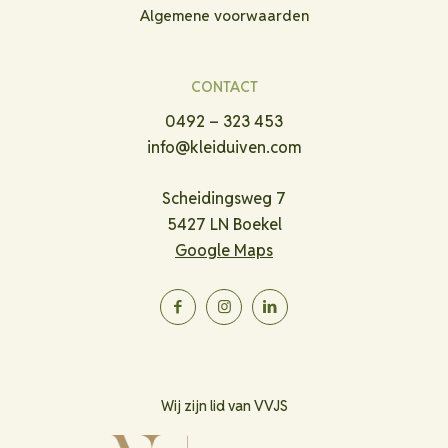
Algemene voorwaarden
CONTACT
0492 – 323 453
info@kleiduiven.com
Scheidingsweg 7
5427 LN Boekel
Google Maps
Wij zijn lid van VVJS