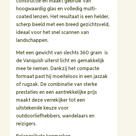
constructie en maakt gebruik van
hoogwaardig glas en volledig multi-
coated lenzen. Het resultaat is een helder,
scherp beeld met een breed gezichtsveld,
ideaal voor het snel scannen van
landschappen.
Met een gewicht van slechts 360 gram is
de Vanquish uiterst licht en gemakkelijk
mee te nemen. Dankzij het compacte
formaat past hij moeiteloos in een jaszak
of rugzak. De combinatie van sterke
prestaties en een aantrekkelijke prijs
maakt deze verrekijker tot een
uitstekende keuze voor
outdoorliefhebbers, wandelaars en
reizigers.