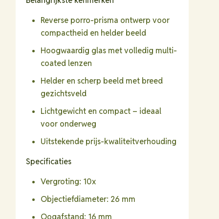
Belangrijkste kenmerken
Reverse porro-prisma ontwerp voor
compactheid en helder beeld
Hoogwaardig glas met volledig multi-
coated lenzen
Helder en scherp beeld met breed
gezichtsveld
Lichtgewicht en compact – ideaal
voor onderweg
Uitstekende prijs-kwaliteitverhouding
Specificaties
Vergroting: 10x
Objectiefdiameter: 26 mm
Oogafstand: 16 mm