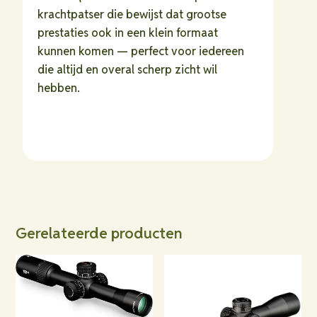
krachtpatser die bewijst dat grootse
prestaties ook in een klein formaat
kunnen komen — perfect voor iedereen
die altijd en overal scherp zicht wil
hebben.
Gerelateerde producten