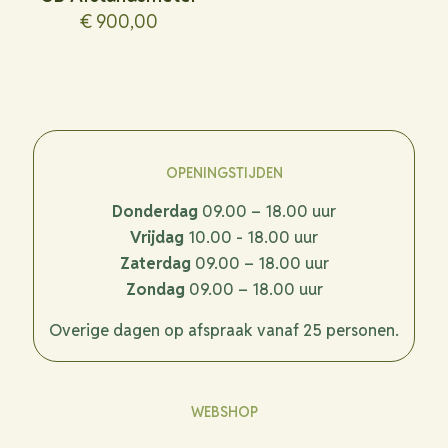
€
900,00
OPENINGSTIJDEN
Donderdag
09.00 – 18.00 uur
Vrijdag
10.00 - 18.00 uur
Zaterdag
09.00 – 18.00 uur
Zondag
09.00 – 18.00 uur
Overige dagen op afspraak vanaf 25 personen.
WEBSHOP