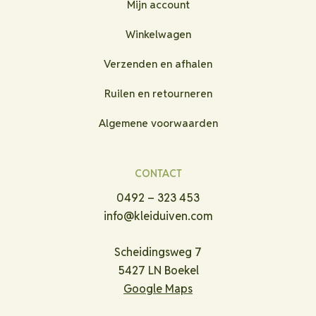
Mijn account
Winkelwagen
Verzenden en afhalen
Ruilen en retourneren
Algemene voorwaarden
CONTACT
0492 – 323 453
info@kleiduiven.com
Scheidingsweg 7
5427 LN Boekel
Google Maps