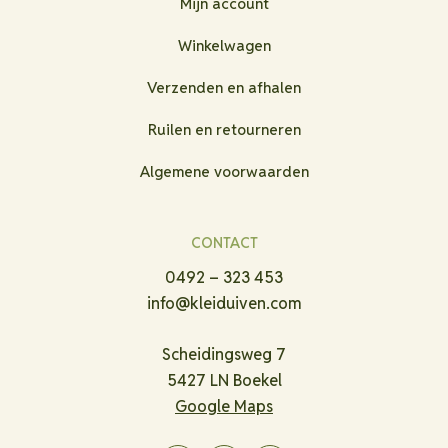
Mijn account
Winkelwagen
Verzenden en afhalen
Ruilen en retourneren
Algemene voorwaarden
CONTACT
0492 – 323 453
info@kleiduiven.com
Scheidingsweg 7
5427 LN Boekel
Google Maps