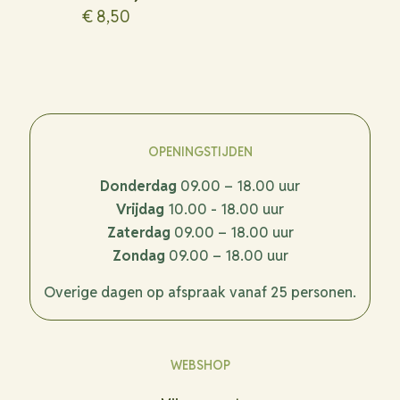
€
8,50
OPENINGSTIJDEN
Donderdag
09.00 – 18.00 uur
Vrijdag
10.00 - 18.00 uur
Zaterdag
09.00 – 18.00 uur
Zondag
09.00 – 18.00 uur
Overige dagen op afspraak vanaf 25 personen.
WEBSHOP