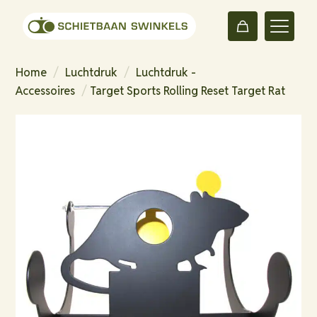
Home
/
Luchtdruk
/
Luchtdruk -
Accessoires
/
Target Sports Rolling Reset Target Rat