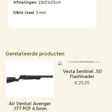
Afmetingen
: 23x21x25cm
Dikte staal
: 3 mm
Gerelateerde producten
Vesta Sentinel .50
Flashloader
€
25,95
Air Venturi Avenger
.177 PCP 4.5mm