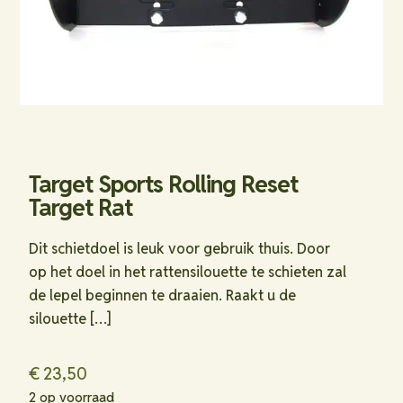
Target Sports Rolling Reset
Target Rat
Dit schietdoel is leuk voor gebruik thuis. Door
op het doel in het rattensilouette te schieten zal
de lepel beginnen te draaien. Raakt u de
silouette
[…]
€
23,50
2 op voorraad