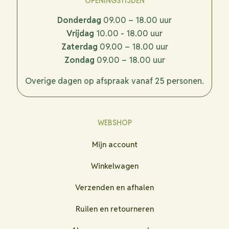
OPENINGSTIJDEN
Donderdag
09.00 – 18.00 uur
Vrijdag
10.00 - 18.00 uur
Zaterdag
09.00 – 18.00 uur
Zondag
09.00 – 18.00 uur
Overige dagen op afspraak vanaf 25 personen.
WEBSHOP
Mijn account
Winkelwagen
Verzenden en afhalen
Ruilen en retourneren