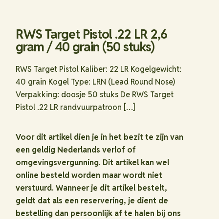
RWS Target Pistol .22 LR 2,6
gram / 40 grain (50 stuks)
RWS Target Pistol Kaliber: 22 LR Kogelgewicht:
40 grain Kogel Type: LRN (Lead Round Nose)
Verpakking: doosje 50 stuks De RWS Target
Pistol .22 LR randvuurpatroon
[…]
Voor dit artikel dien je in het bezit te zijn van
een geldig Nederlands verlof of
omgevingsvergunning. Dit artikel kan wel
online besteld worden maar wordt niet
verstuurd. Wanneer je dit artikel bestelt,
geldt dat als een reservering, je dient de
bestelling dan persoonlijk af te halen bij ons