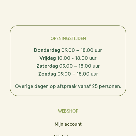
OPENINGSTIJDEN
Donderdag
09.00 – 18.00 uur
Vrijdag
10.00 - 18.00 uur
Zaterdag
09.00 – 18.00 uur
Zondag
09.00 – 18.00 uur
Overige dagen op afspraak vanaf 25 personen.
WEBSHOP
Mijn account