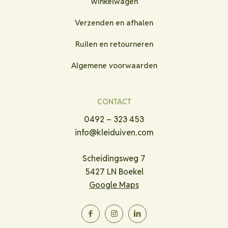
Winkelwagen
Verzenden en afhalen
Ruilen en retourneren
Algemene voorwaarden
CONTACT
0492 – 323 453
info@kleiduiven.com
Scheidingsweg 7
5427 LN Boekel
Google Maps