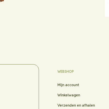
WEBSHOP
Mijn account
Winkelwagen
Verzenden en afhalen