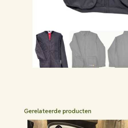
Gerelateerde producten