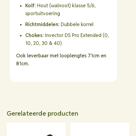
Kolf
: Hout (walnoot) klasse 5/6,
sportuitvoering
Richtmiddelen
: Dubbele korrel
Chokes
: Invector DS Pro Extended (0,
10, 20, 30 & 40)
Ook leverbaar met looplengtes 71cm en
81cm.
Gerelateerde producten