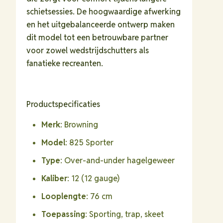
schietsessies. De hoogwaardige afwerking
en het uitgebalanceerde ontwerp maken
dit model tot een betrouwbare partner
voor zowel wedstrijdschutters als
fanatieke recreanten.
Productspecificaties
Merk
: Browning
Model
: 825 Sporter
Type
: Over-and-under hagelgeweer
Kaliber
: 12 (12 gauge)
Looplengte
: 76 cm
Toepassing
: Sporting, trap, skeet