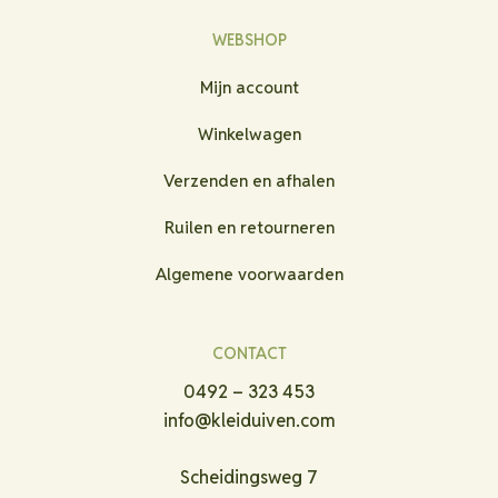
WEBSHOP
Mijn account
Winkelwagen
Verzenden en afhalen
Ruilen en retourneren
Algemene voorwaarden
CONTACT
0492 – 323 453
info@kleiduiven.com
Scheidingsweg 7