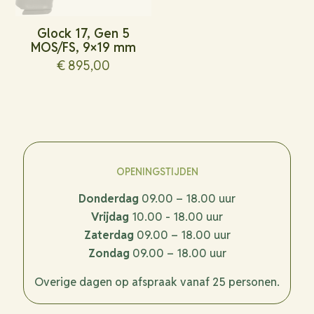
Glock 17, Gen 5
MOS/FS, 9×19 mm
€
895,00
OPENINGSTIJDEN
Donderdag
09.00 – 18.00 uur
Vrijdag
10.00 - 18.00 uur
Zaterdag
09.00 – 18.00 uur
Zondag
09.00 – 18.00 uur
Overige dagen op afspraak vanaf 25 personen.