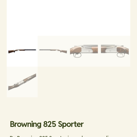
Browning 825 Sporter