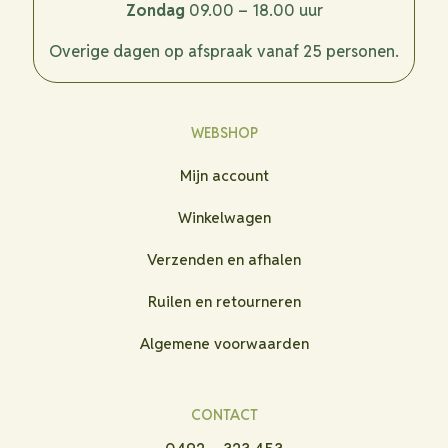
Zondag
09.00 – 18.00 uur
Overige dagen op afspraak vanaf 25 personen.
WEBSHOP
Mijn account
Winkelwagen
Verzenden en afhalen
Ruilen en retourneren
Algemene voorwaarden
CONTACT