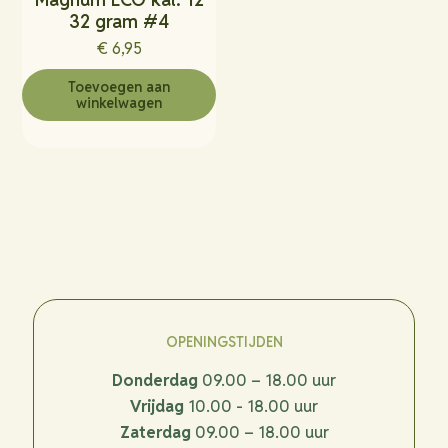
32 gram #4
€
6,95
Toevoegen aan
winkelwagen
OPENINGSTIJDEN
Donderdag
09.00 – 18.00 uur
Vrijdag
10.00 - 18.00 uur
Zaterdag
09.00 – 18.00 uur